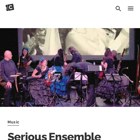
Music
Serious Ensemble