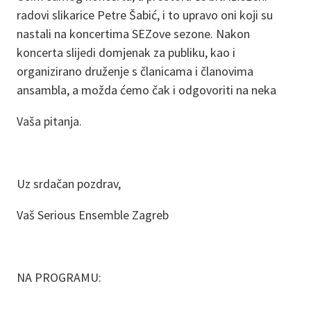
radovi slikarice Petre Šabić, i to upravo oni koji su
nastali na koncertima SEZove sezone. Nakon
koncerta slijedi domjenak za publiku, kao i
organizirano druženje s članicama i članovima
ansambla, a možda ćemo čak i odgovoriti na neka
Vaša pitanja.
Uz srdačan pozdrav,
Vaš Serious Ensemble Zagreb
NA PROGRAMU: