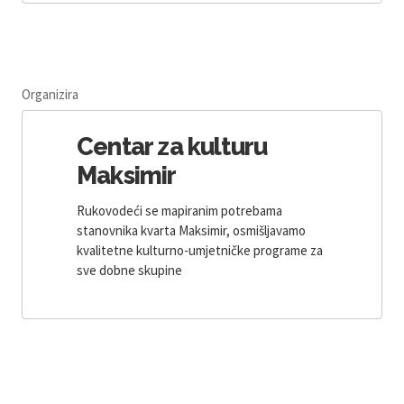
Organizira
Centar za kulturu
Maksimir
Rukovodeći se mapiranim potrebama
stanovnika kvarta Maksimir, osmišljavamo
kvalitetne kulturno-umjetničke programe za
sve dobne skupine