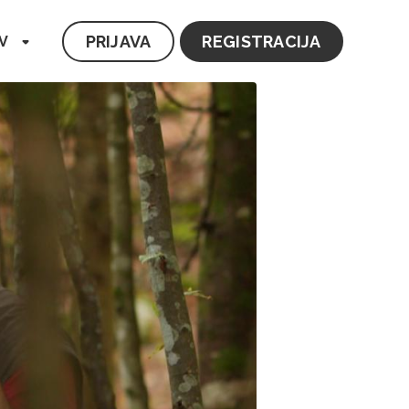
PRIJAVA
REGISTRACIJA
V