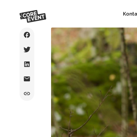
Konta