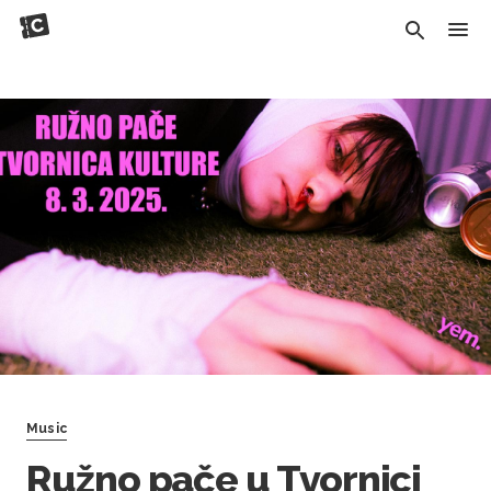
Music
Ružno pače u Tvornici