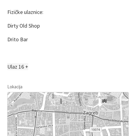
Fizičke ulaznice:
Dirty Old Shop
Drito Bar
Ulaz 16 +
Lokacija