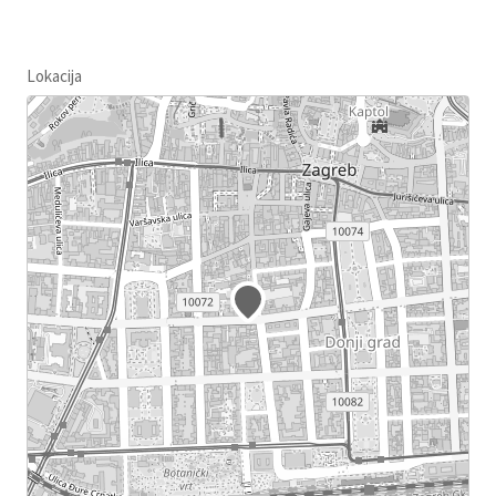
Lokacija