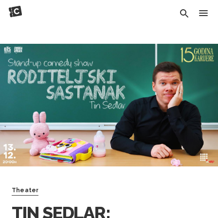
Theater
TIN SEDLAR: