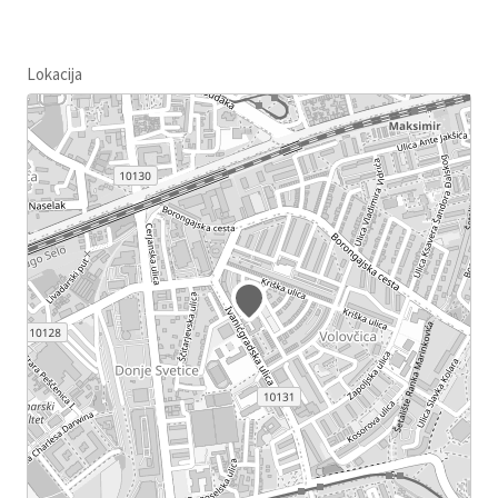
Lokacija