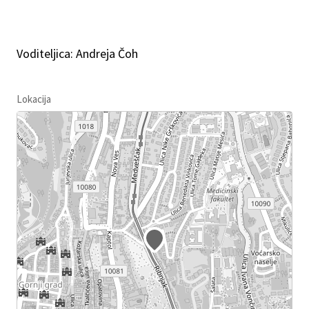
Voditeljica: Andreja Čoh
Lokacija