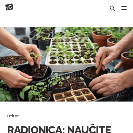
Other
RADIONICA: NAUČITE