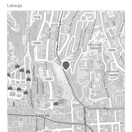
Lokacija