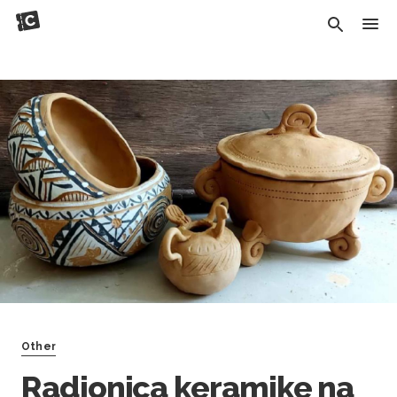
Other
Radionica keramike na