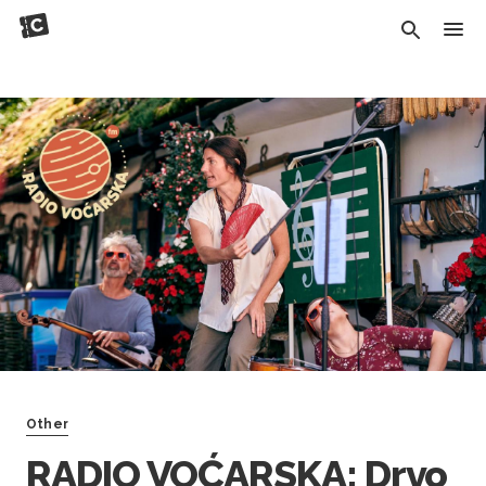
Other
RADIO VOĆARSKA: Drvo