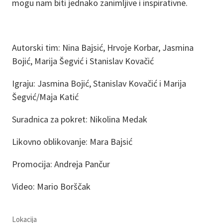
mogu nam biti jednako zanimljive i inspirativne.
Autorski tim: Nina Bajsić, Hrvoje Korbar, Jasmina
Bojić, Marija Šegvić i Stanislav Kovačić
Igraju: Jasmina Bojić, Stanislav Kovačić i Marija
Šegvić/Maja Katić
Suradnica za pokret: Nikolina Medak
Likovno oblikovanje: Mara Bajsić
Promocija: Andreja Pančur
Video: Mario Borščak
Lokacija