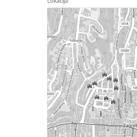
Lokacija