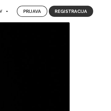
PRIJAVA
REGISTRACIJA
V