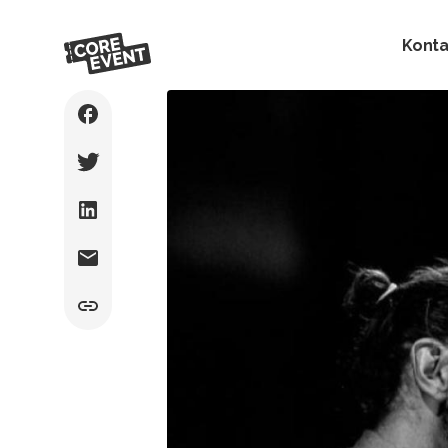
Konta