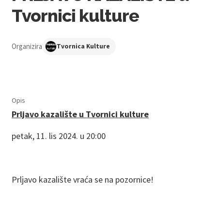
Tvornici kulture
Organizira
Tvornica Kulture
Opis
Prljavo kazalište u Tvornici kulture
petak, 11. lis 2024. u 20:00
Prljavo kazalište vraća se na pozornice!