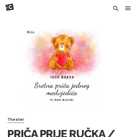
Theater
PRIČA PRIJE RUČKA /