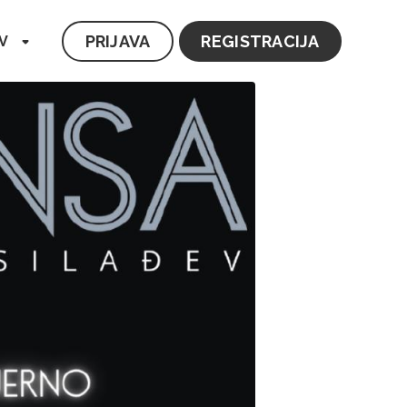
PRIJAVA
REGISTRACIJA
V