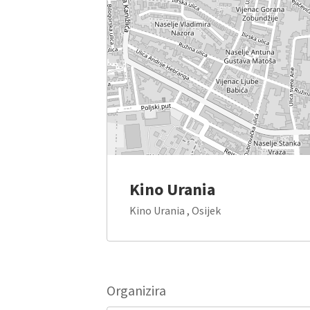
Kino Urania
Kino Urania , Osijek
Organizira