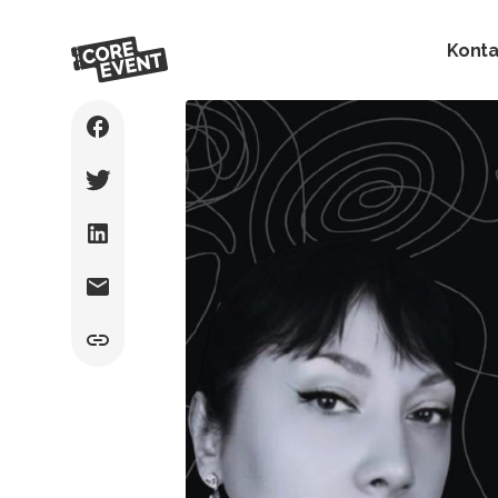
Konta