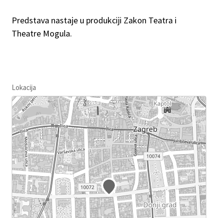
Predstava nastaje u produkciji Zakon Teatra i
Theatre Mogula.
Lokacija