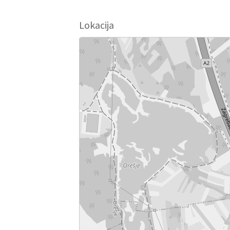
Lokacija