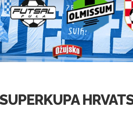
 SUPERKUPA HRVAT