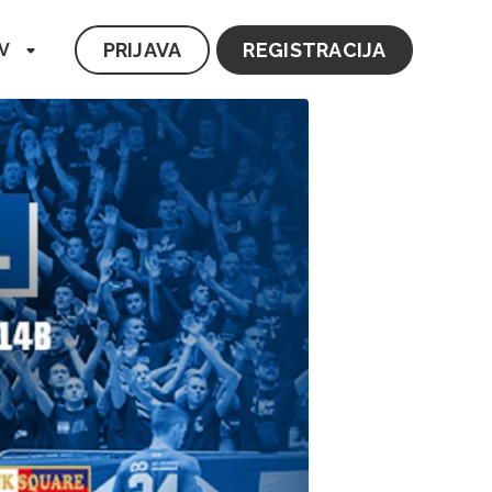
PRIJAVA
REGISTRACIJA
V