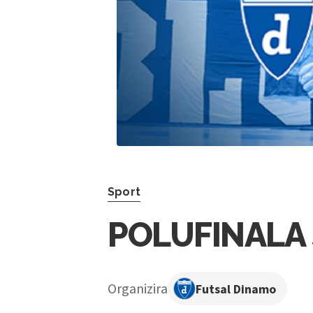
Sport
POLUFINALA
Organizira
Futsal Dinamo