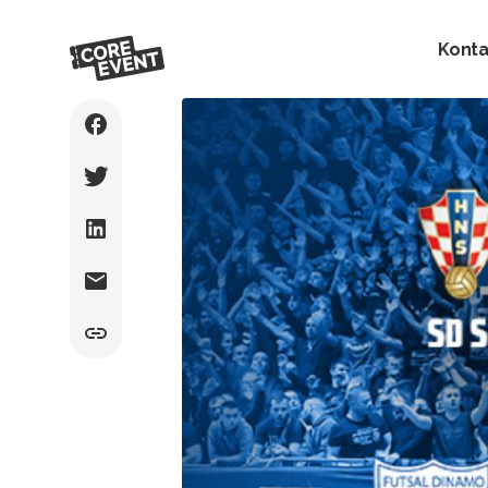
Konta