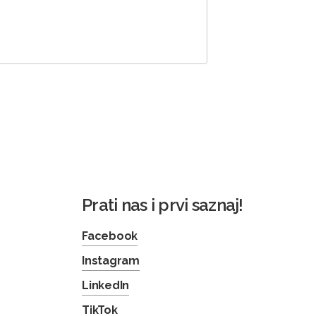
Prati nas i prvi saznaj!
Facebook
Instagram
LinkedIn
TikTok