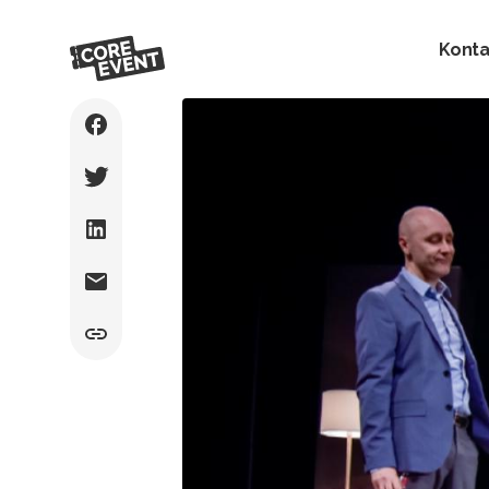
Konta