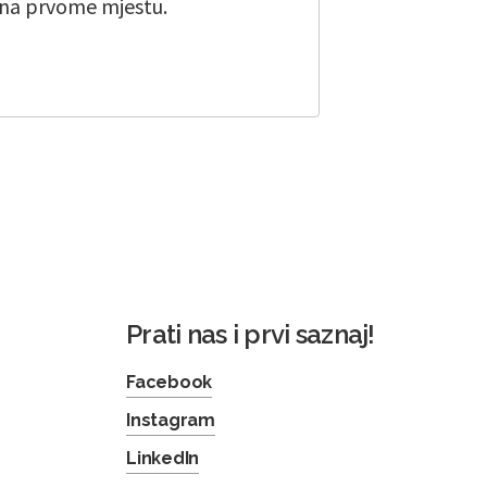
 na prvome mjestu.
Prati nas i prvi saznaj!
Facebook
Instagram
LinkedIn