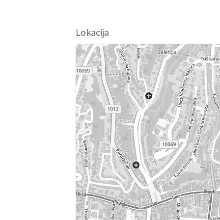
Lokacija