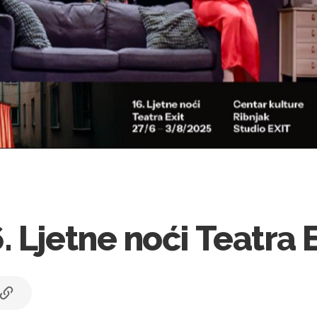
 Ljetne noći Teatra 