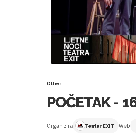
Other
POČETAK - 16.
Organizira
Web
Teatar EXIT