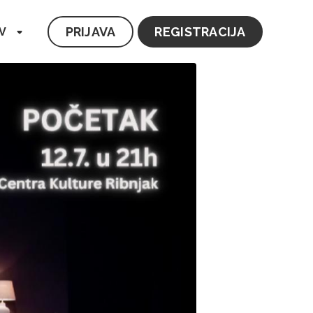
PRIJAVA
REGISTRACIJA
V