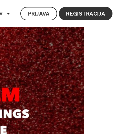
PRIJAVA
REGISTRACIJA
V