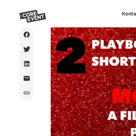
Konta