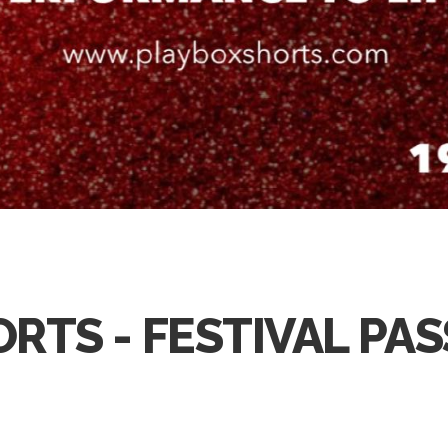
RTS - FESTIVAL PAS