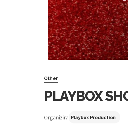
Other
PLAYBOX SHO
Organizira
Playbox Production