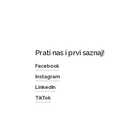
Prati nas i prvi saznaj!
Facebook
Instagram
LinkedIn
TikTok