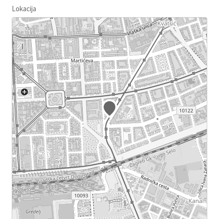
Lokacija