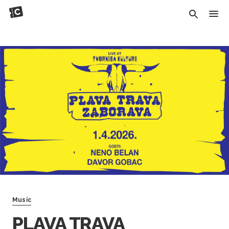
Music
PLAVA TRAVA