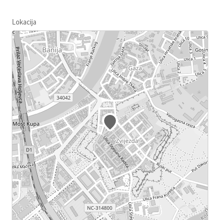
Lokacija