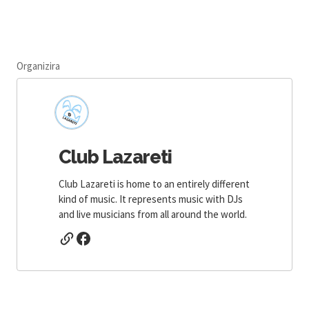
Organizira
Club Lazareti
Club Lazareti is home to an entirely different
kind of music. It represents music with DJs
and live musicians from all around the world.