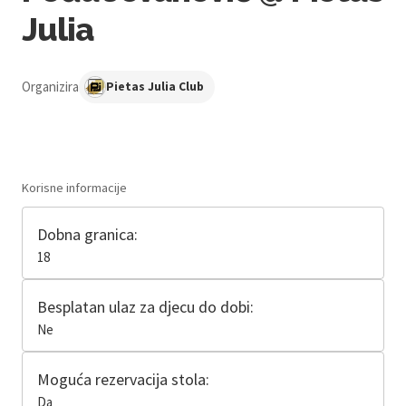
Julia
Organizira
Pietas Julia Club
Korisne informacije
Dobna granica:
18
Besplatan ulaz za djecu do dobi:
Ne
Moguća rezervacija stola:
Da