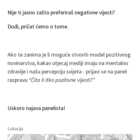
Nije ti jasno zašto preferiraš negativne vijesti?
Dođi, pričat ćemo o tome.
Ako te zanima je li moguće stvoriti model pozitivnog
novinarstva, kakav utjecaj mediji imaju na mentalno
zdravlje i našu percepciju svijeta - prijavi se na panel
raspravu
“Čita li itko pozitivne vijesti?”
Uskoro najava panelista!
Lokacija