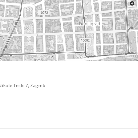
Nikole Tesle 7, Zagreb