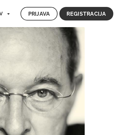
PRIJAVA
REGISTRACIJA
V