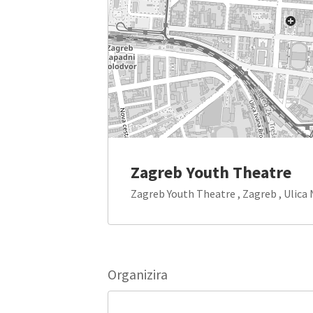
Zagreb Youth Theatre
Zagreb Youth Theatre , Zagreb , Ulica 
Organizira