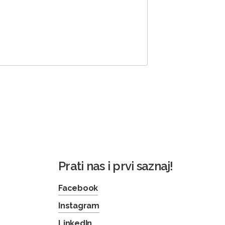
Prati nas i prvi saznaj!
Facebook
Instagram
LinkedIn