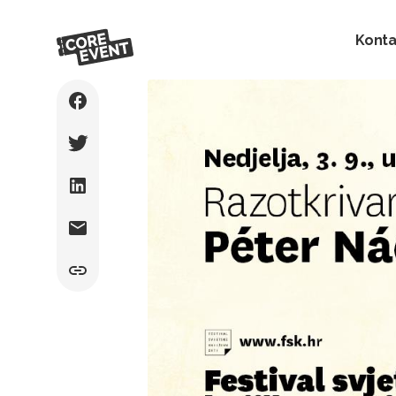
Konta