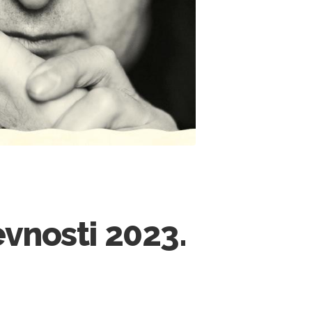
evnosti 2023.