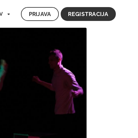
PRIJAVA
REGISTRACIJA
V