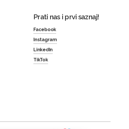
Prati nas i prvi saznaj!
Facebook
Instagram
LinkedIn
TikTok