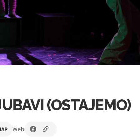
JUBAVI (OSTAJEMO)
Web
NAP