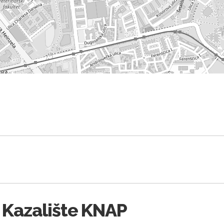
 Kazalište KNAP