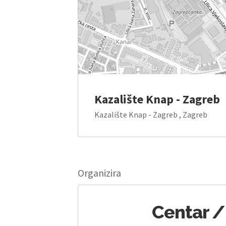
Kazalište Knap - Zagreb
Kazalište Knap - Zagreb , Zagreb
Organizira
Centar /