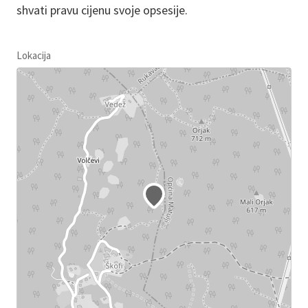
shvati pravu cijenu svoje opsesije.
Lokacija