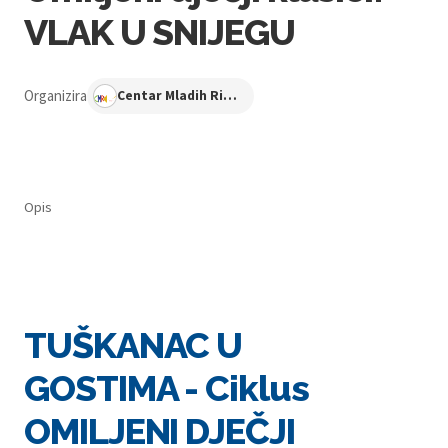
VLAK U SNIJEGU
Organizira
Centar Mladih Ribnjak
Opis
TUŠKANAC U
GOSTIMA - Ciklus
OMILJENI DJEČJI