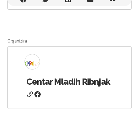
Organizira
Centar Mladih Ribnjak