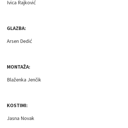
Ivica Rajković
GLAZBA:
Arsen Dedić
MONTAŽA:
Blaženka Jenčik
KOSTIMI:
Jasna Novak