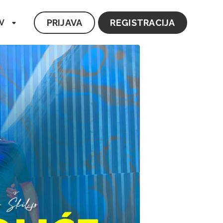
PRIJAVA
REGISTRACIJA
V