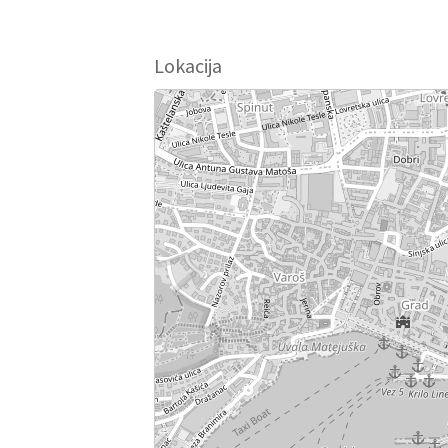
Lokacija