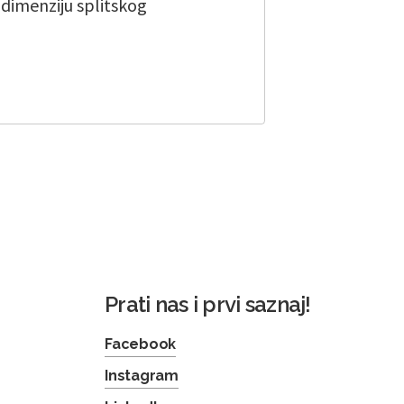
u dimenziju splitskog
Prati nas i prvi saznaj!
Facebook
Instagram