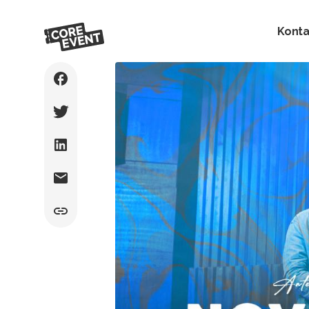
Konta