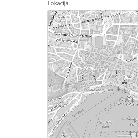
Lokacija