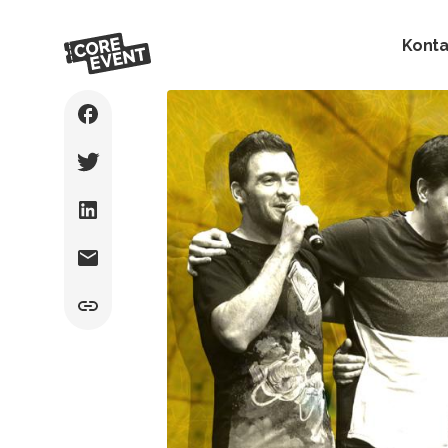
Konta