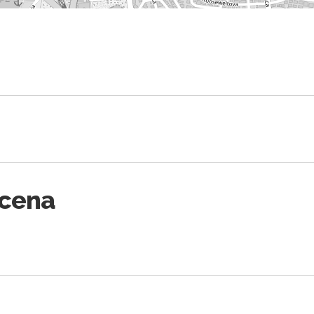
Scena