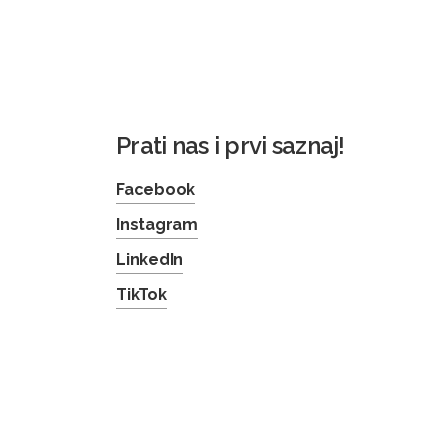
Prati nas i prvi saznaj!
Facebook
Instagram
LinkedIn
TikTok