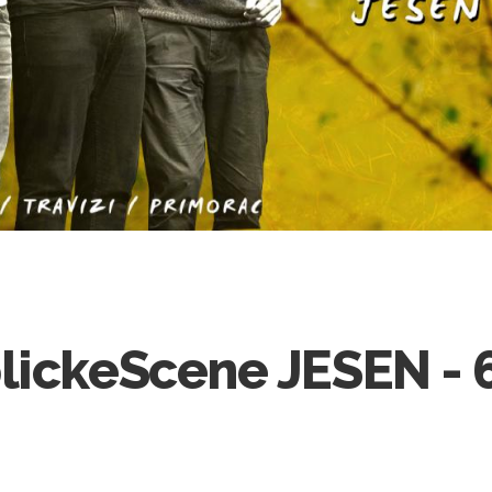
lickeScene JESEN - 6