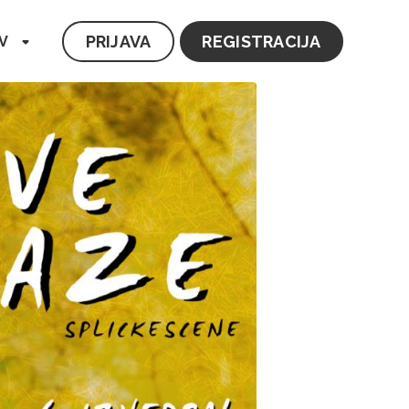
PRIJAVA
REGISTRACIJA
V