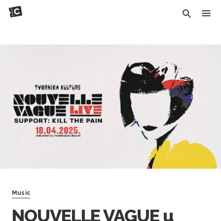
Music
NOUVELLE VAGUE u