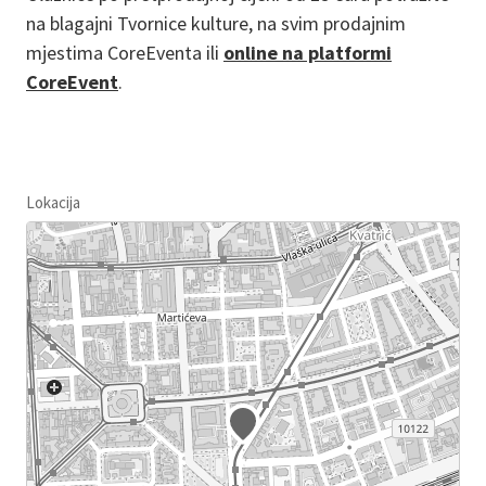
na blagajni Tvornice kulture, na svim prodajnim
mjestima CoreEventa ili
online na platformi
CoreEvent
.
Lokacija