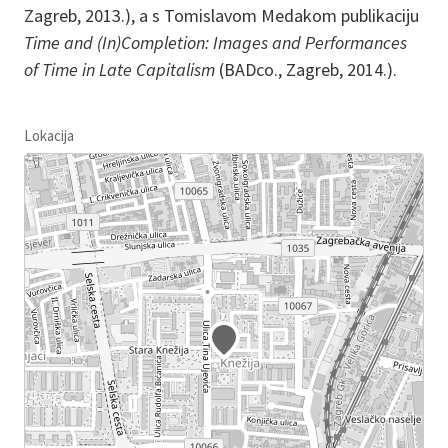
Zagreb, 2013.), a s Tomislavom Medakom publikaciju
Time and (In)Completion: Images and Performances
of Time in Late Capitalism
(BADco., Zagreb, 2014.).
Lokacija