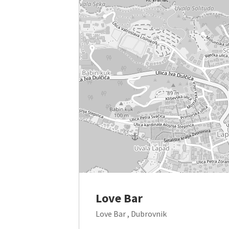
Love Bar
Love Bar , Dubrovnik