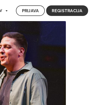
PRIJAVA
REGISTRACIJA
V