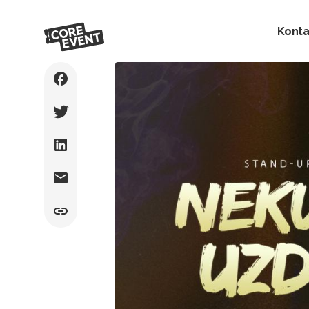
Konta