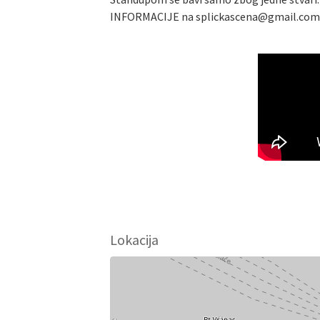
INFORMACIJE na splickascena@gmail.com
Lokacija