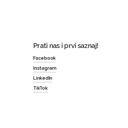
Prati nas i prvi saznaj!
Facebook
Instagram
LinkedIn
TikTok