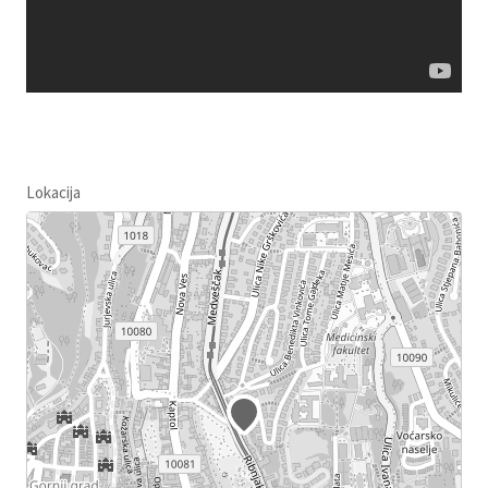
Lokacija