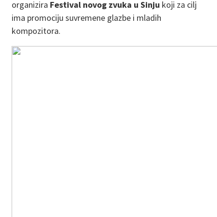
organizira
Festival novog zvuka u Sinju
koji za cilj
ima promociju suvremene glazbe i mladih
kompozitora.