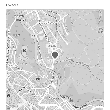
Lokacija