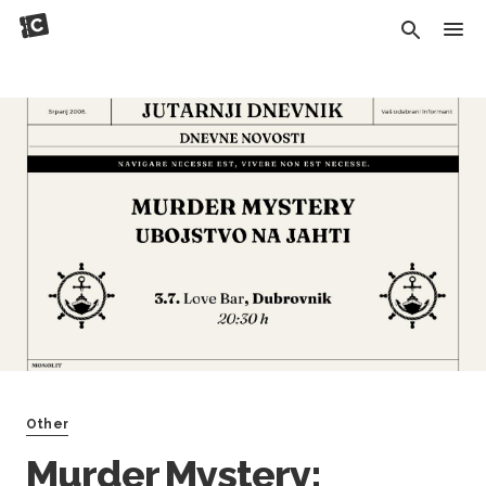
Other
Murder Mystery: