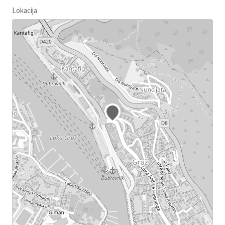
Lokacija