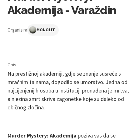
Akademija - Varaždin
Organizira
MONOLIT
Opis
Na prestižnoj akademiji, gdje se znanje susreće s
mračnim tajnama, dogodilo se umorstvo. Jedna od
najcijenjenijih osoba u instituciji pronađena je mrtva,
a njezina smrt skriva zagonetke koje su daleko od
običnog zločina.
Murder Mystery: Akademija
poziva vas da se