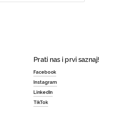
Prati nas i prvi saznaj!
Facebook
Instagram
LinkedIn
TikTok