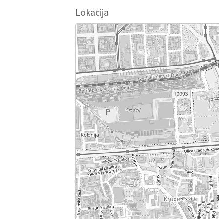
Lokacija