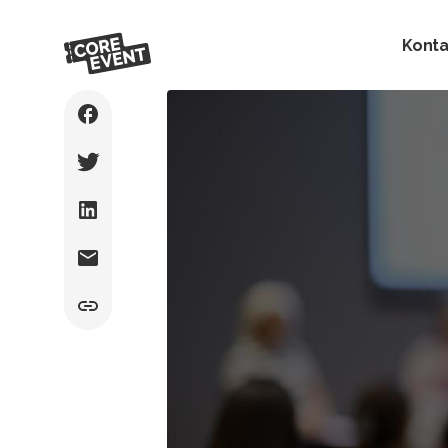
Konta