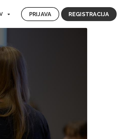
PRIJAVA
REGISTRACIJA
V