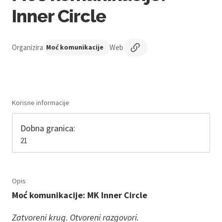
Inner Circle
Organizira
Web
Moć komunikacije
Korisne informacije
Dobna granica:
21
Opis
Moć komunikacije: MK Inner Circle
Zatvoreni krug. Otvoreni razgovori.