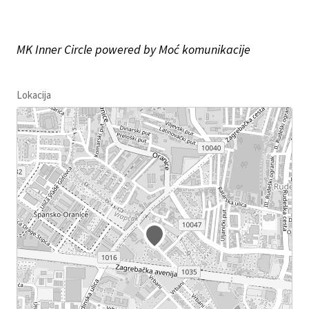
MK Inner Circle powered by Moć komunikacije
Lokacija