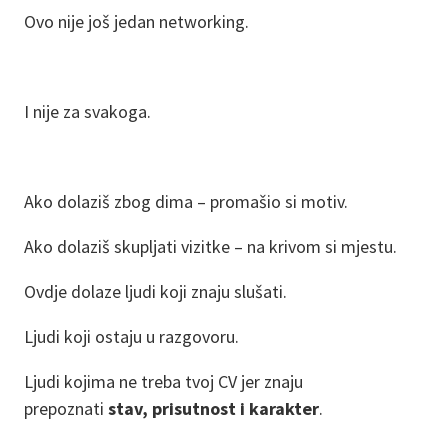
Ovo nije još jedan networking.
I nije za svakoga.
Ako dolaziš zbog dima – promašio si motiv.
Ako dolaziš skupljati vizitke – na krivom si mjestu.
Ovdje dolaze ljudi koji znaju slušati.
Ljudi koji ostaju u razgovoru.
Ljudi kojima ne treba tvoj CV jer znaju
prepoznati
stav, prisutnost i karakter
.