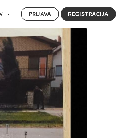
PRIJAVA
REGISTRACIJA
V