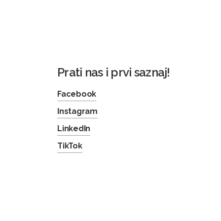
Prati nas i prvi saznaj!
Facebook
Instagram
LinkedIn
TikTok