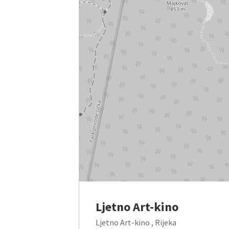
Ljetno Art-kino
Ljetno Art-kino , Rijeka