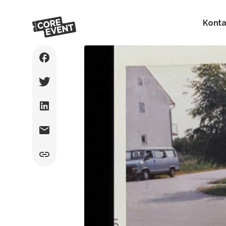
Konta