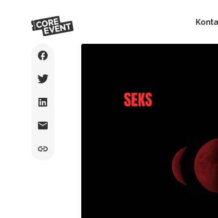
Konta