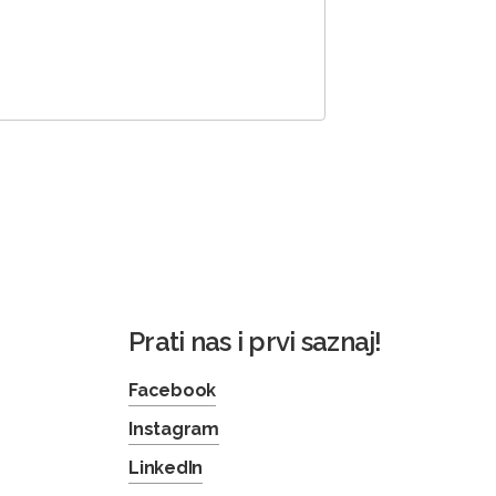
Prati nas i prvi saznaj!
Facebook
Instagram
LinkedIn