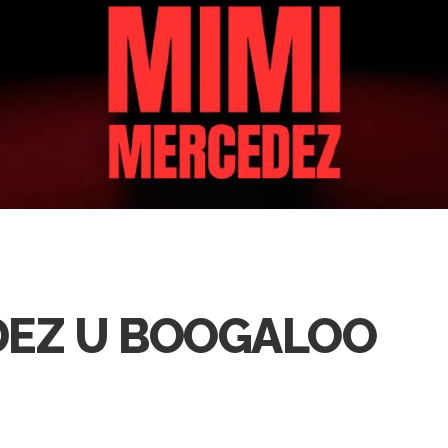
DEZ U BOOGALOO