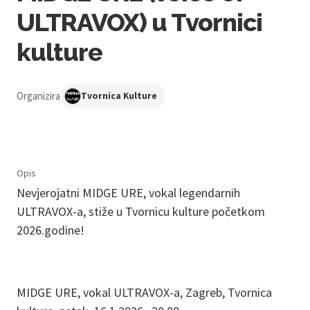
ULTRAVOX) u Tvornici
kulture
Organizira
Tvornica Kulture
Opis
Nevjerojatni MIDGE URE, vokal legendarnih
ULTRAVOX-a, stiže u Tvornicu kulture početkom
2026.godine!
MIDGE URE, vokal ULTRAVOX-a, Zagreb, Tvornica