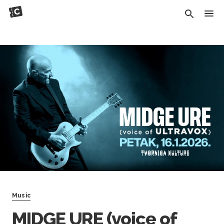
Music
MIDGE URE (voice of