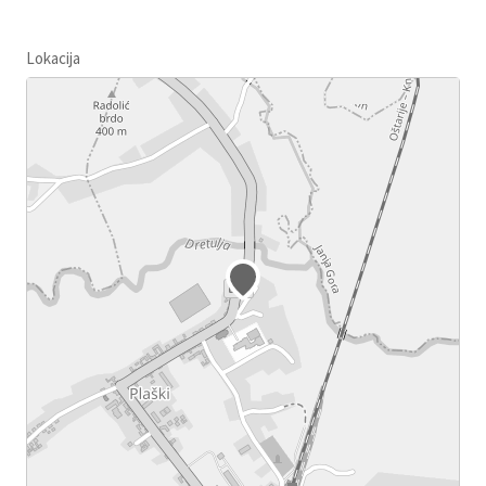
Lokacija