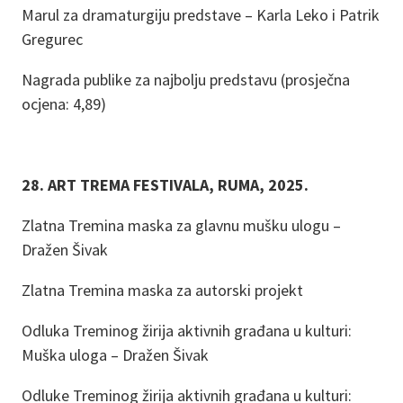
Marul za dramaturgiju predstave – Karla Leko i Patrik
Gregurec
Nagrada publike za najbolju predstavu (prosječna
ocjena: 4,89)
28. ART TREMA FESTIVALA, RUMA, 2025.
Zlatna Tremina maska za glavnu mušku ulogu –
Dražen Šivak
Zlatna Tremina maska za autorski projekt
Odluka Treminog žirija aktivnih građana u kulturi:
Muška uloga – Dražen Šivak
Odluke Treminog žirija aktivnih građana u kulturi: