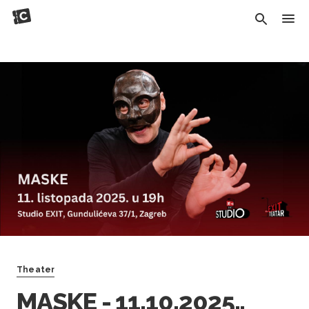
Theater
MASKE - 11.10.2025.,