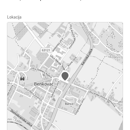
Lokacija