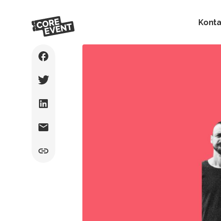
Konta