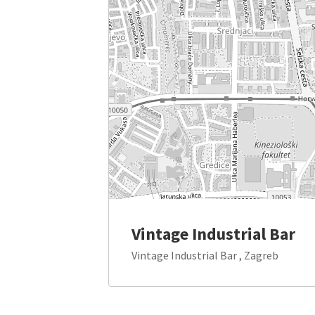
Vintage Industrial Bar
Vintage Industrial Bar , Zagreb