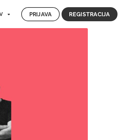
PRIJAVA
REGISTRACIJA
V