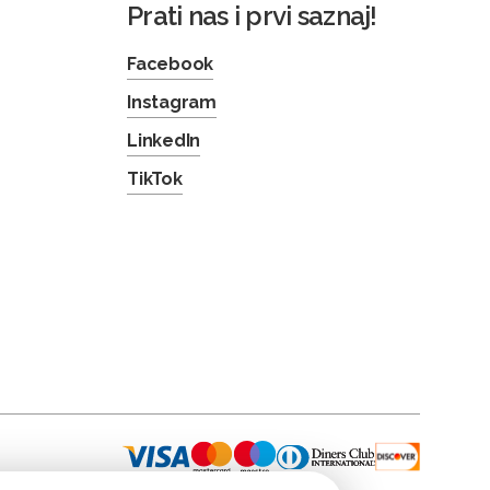
Prati nas i prvi saznaj!
Facebook
Instagram
LinkedIn
TikTok