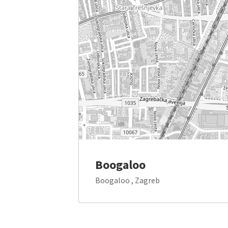
Boogaloo
Boogaloo , Zagreb