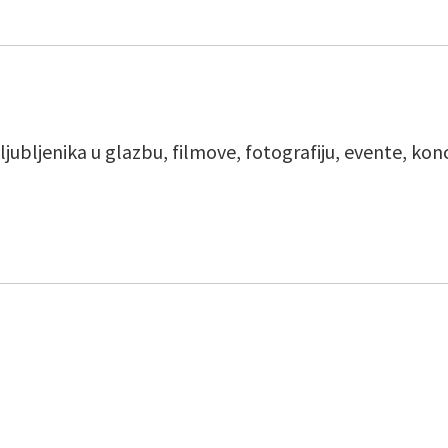
ljubljenika u glazbu, filmove, fotografiju, evente, ko