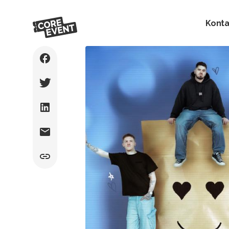
Konta