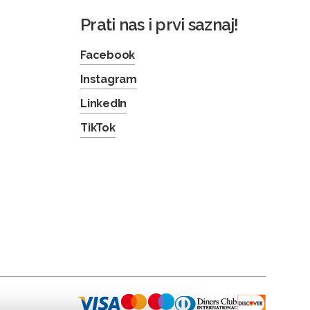
Prati nas i prvi saznaj!
Facebook
Instagram
LinkedIn
TikTok