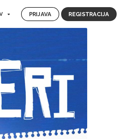
PRIJAVA
REGISTRACIJA
V