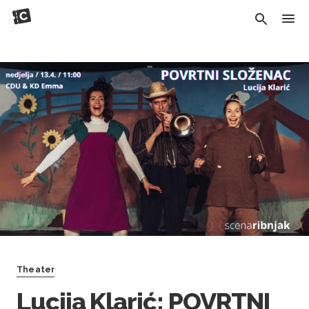
Theater
Lucija Klarić: POVRTNI