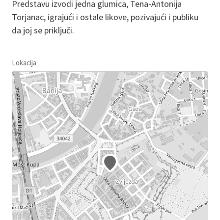
Predstavu izvodi jedna glumica, Tena-Antonija
Torjanac, igrajući i ostale likove, pozivajući i publiku
da joj se priključi.
Lokacija