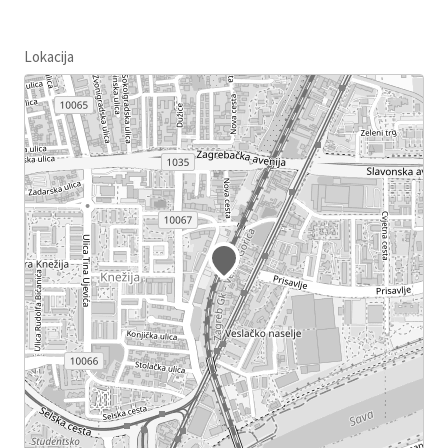
Lokacija