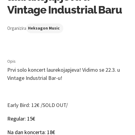
Vintage Industrial Baru
Organizira
Heksagon Music
Opis
Prvi solo koncert laurekojapjeva! Vidimo se 22.3. u
Vintage Industrial Bar-u!
Early Bird: 12€ /SOLD OUT/
Regular: 15€
Na dan koncerta: 18€