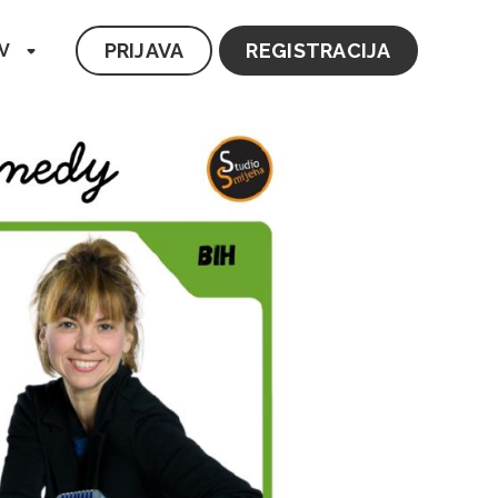
PRIJAVA
REGISTRACIJA
V