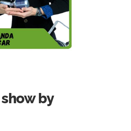
 show by