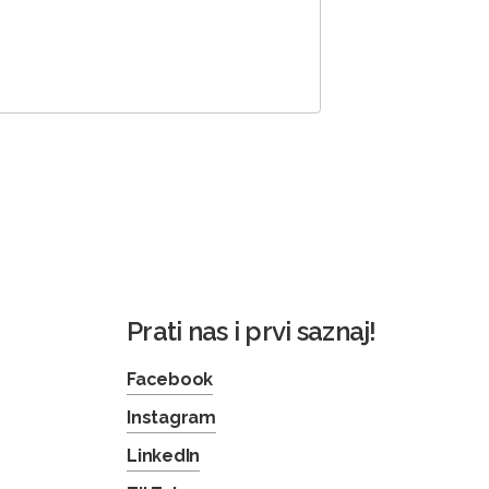
Prati nas i prvi saznaj!
Facebook
Instagram
LinkedIn