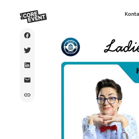
Konta