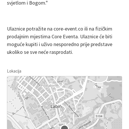
svjetlom i Bogom."
Ulaznice potražite na core-event.co ili na fizičkim
prodajnim mjestima Core Eventa. Ulaznice će biti
moguće kupiti i uživo nesporedno prije predstave
ukoliko se sve neće rasprodati.
Lokacija