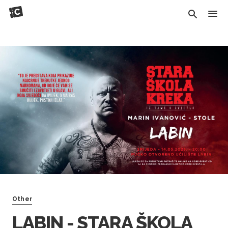
Other
LABIN - STARA ŠKOLA