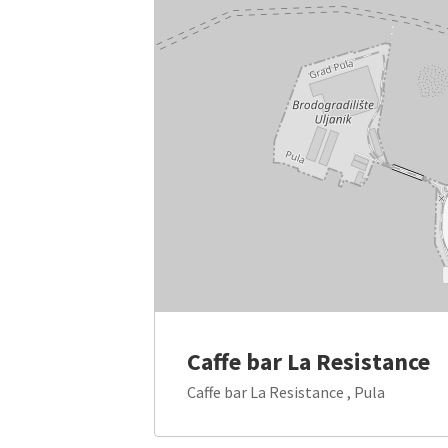
Caffe bar La Resistance
Caffe bar La Resistance , Pula