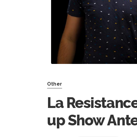
Other
La Resistance,
up Show Ante 