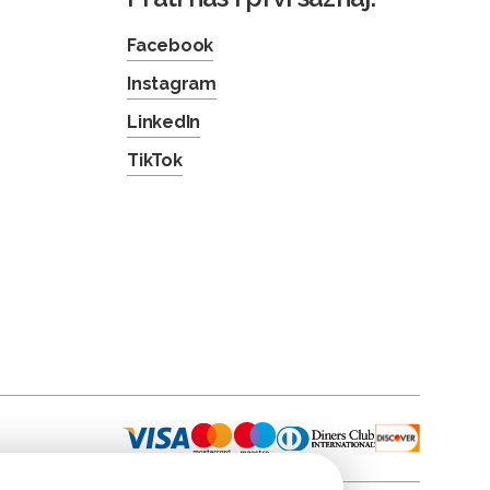
Facebook
Instagram
LinkedIn
TikTok