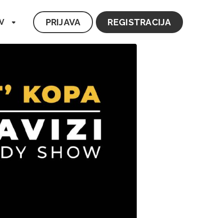
PRIJAVA
REGISTRACIJA
V