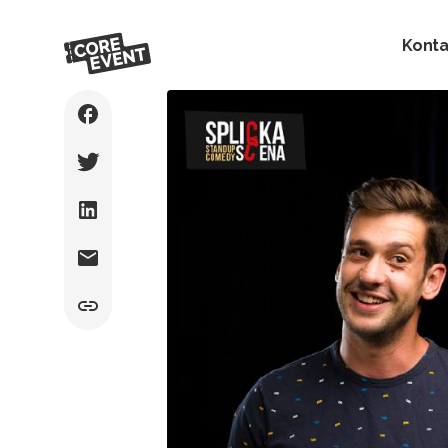
Konta